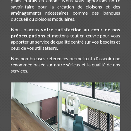
plans établis en amont. Nous vous apportons notre
savoir-faire pour la création de cloisons et des
aménagements nécessaires comme des banques
d’accueil ou cloisons modulaires.
Nous plaçons
votre satisfaction au cœur de nos
préoccupations
et mettons tout en œuvre pour vous
apporter un service de qualité centré sur vos besoins et
ceux de vos utilisateurs.
Nos nombreuses références permettent d’asseoir une
renommée basée sur notre sérieux et la qualité de nos
services.