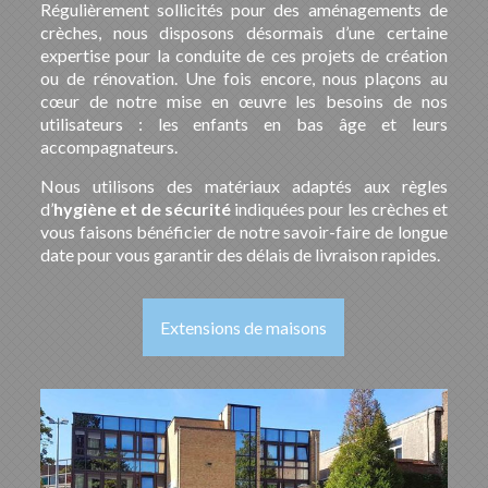
Régulièrement sollicités pour des aménagements de
crèches, nous disposons désormais d’une certaine
expertise pour la conduite de ces projets de création
ou de rénovation. Une fois encore, nous plaçons au
cœur de notre mise en œuvre les besoins de nos
utilisateurs : les enfants en bas âge et leurs
accompagnateurs.
Nous utilisons des matériaux adaptés aux règles
d’
hygiène et de sécurité
indiquées pour les crèches et
vous faisons bénéficier de notre savoir-faire de longue
date pour vous garantir des délais de livraison rapides.
Extensions de maisons