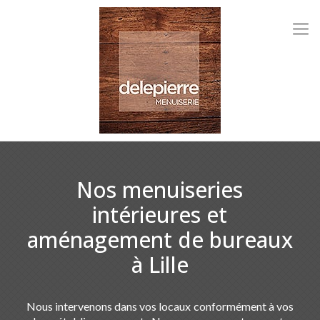
Nos menuiseries
intérieures et
aménagement de bureaux
à Lille
Nous intervenons dans vos locaux conformément à vos