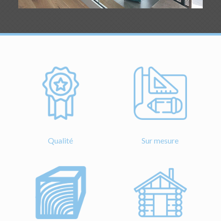
Qualité
Sur mesure