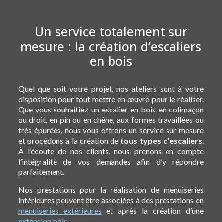
Un service totalement sur
mesure : la création d’escaliers
en bois
Quel que soit votre projet, nos ateliers sont à votre
disposition pour tout mettre en œuvre pour le réaliser.
Que vous souhaitiez un escalier en bois en colimaçon
ou droit, en pin ou en chêne, aux formes travaillées ou
très épurées, nous vous offrons un service sur mesure
et procédons à la création de
tous types d’escaliers
.
À l’écoute de nos clients, nous prenons en compte
l’intégralité de vos demandes afin d’y répondre
parfaitement.
Nos prestations pour la réalisation de menuiseries
intérieures peuvent être associées à des prestations en
menuiseries extérieures
et après la création d’une
extension bois
.