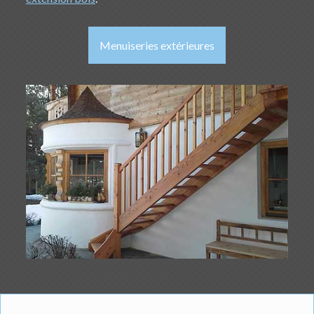
Menuiseries extérieures