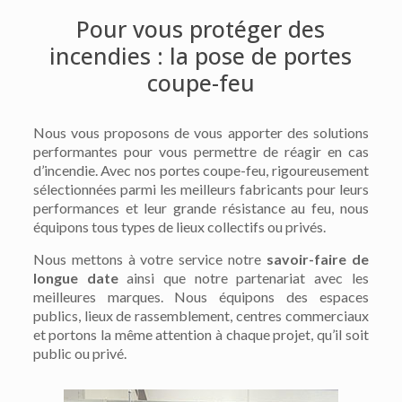
Pour vous protéger des
incendies : la pose de portes
coupe-feu
Nous vous proposons de vous apporter des solutions
performantes pour vous permettre de réagir en cas
d’incendie. Avec nos portes coupe-feu, rigoureusement
sélectionnées parmi les meilleurs fabricants pour leurs
performances et leur grande résistance au feu, nous
équipons tous types de lieux collectifs ou privés.
Nous mettons à votre service notre
savoir-faire de
longue date
ainsi que notre partenariat avec les
meilleures marques. Nous équipons des espaces
publics, lieux de rassemblement, centres commerciaux
et portons la même attention à chaque projet, qu’il soit
public ou privé.